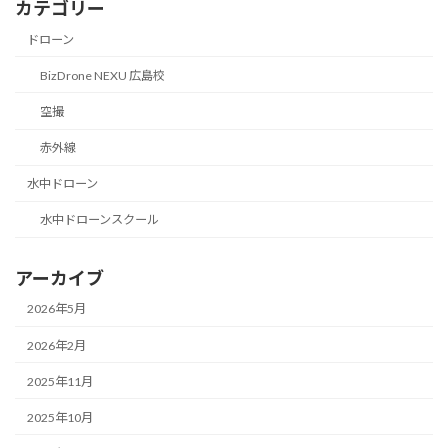
カテゴリー
ドローン
BizDrone NEXU 広島校
空撮
赤外線
水中ドローン
水中ドローンスクール
アーカイブ
2026年5月
2026年2月
2025年11月
2025年10月