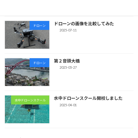
ドローンの画像を比較してみた
ドローン
2025-07-11
第２音頭大橋
ドローン
2025-05-27
水中ドローンスクール開校しました
水中ドローンスクール
2025-04-01