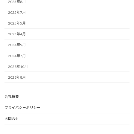
2025年8月
2025年7月
2025年5月
2025年4月
2024年9月
2024年7月
2023年10月
2023年8月
会社概要
プライバシーポリシー
お問合せ